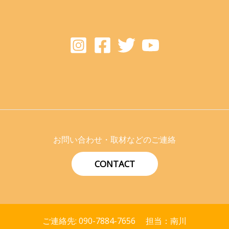
お問い合わせ・取材などのご連絡
CONTACT
ご連絡先: 090-7884-7656 担当：南川