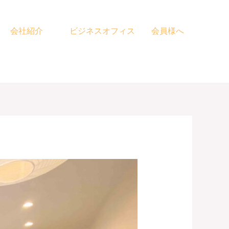
会社紹介
ビジネスオフィス
会員様へ