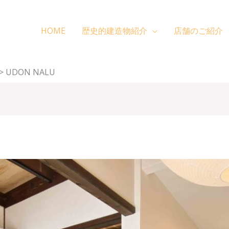
HOME
歴史的建造物紹介
店舗のご紹介
>
UDON NALU