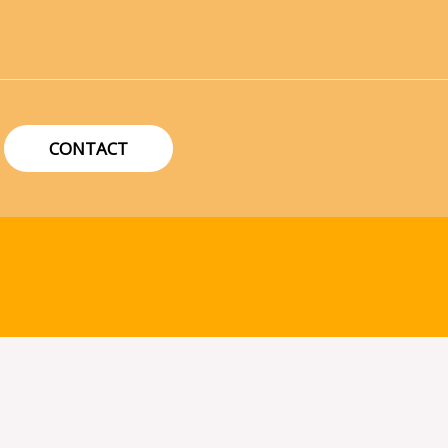
CONTACT