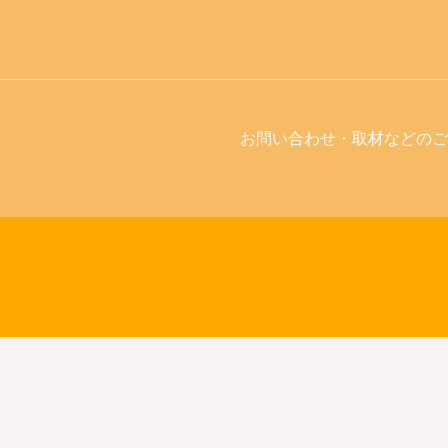
お問い合わせ・取材などのご