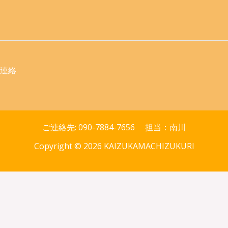
連絡
ご連絡先: 090-7884-7656 担当：南川
Copyright © 2026 KAIZUKAMACHIZUKURI