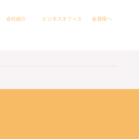
会社紹介
ビジネスオフィス
会員様へ